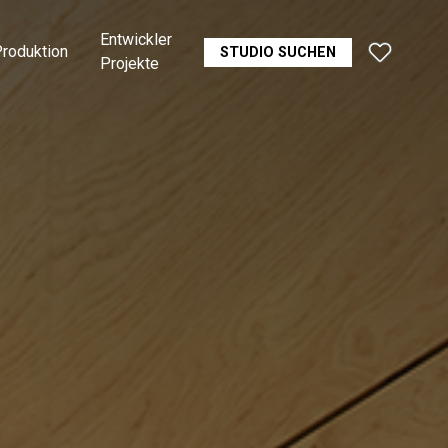
Entwickler
roduktion
STUDIO SUCHEN
Projekte