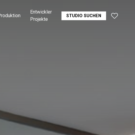
Entwickler
roduktion
STUDIO SUCHEN
Projekte