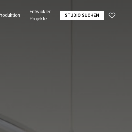
Entwickler
roduktion
STUDIO SUCHEN
Projekte