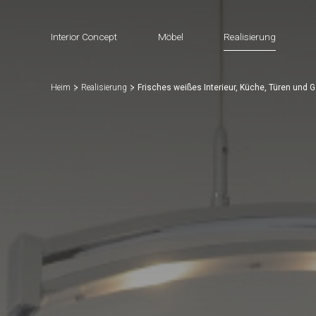
Interior Concept
Möbel
Realisierung
Heim
Realisierung
Frisches weißes Interieur, Küche, Türen un