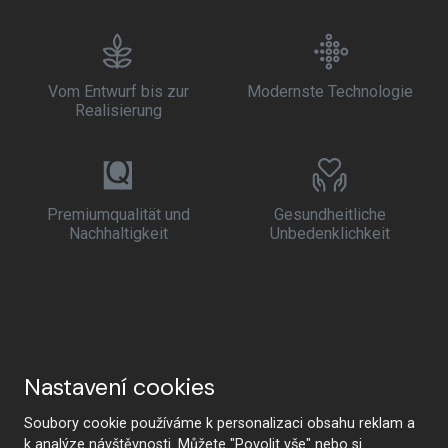
Vom Entwurf bis zur
Modernste Technologie
Realisierung
Premiumqualität und
Gesundheitliche
Nachhaltigkeit
Unbedenklichkeit
Nastavení cookies
Soubory cookie používáme k personalizaci obsahu reklam a
k analýze návštěvnosti. Můžete "Povolit vše" nebo si