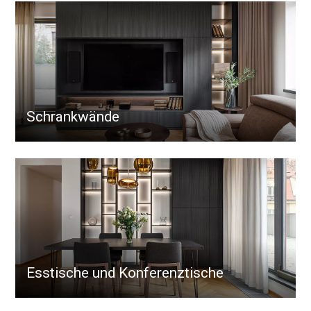
Schrankwände
Esstische und Konferenztische