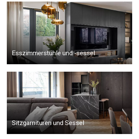
Esszimmerstühle und -sessel
Sitzgarnituren und Sessel