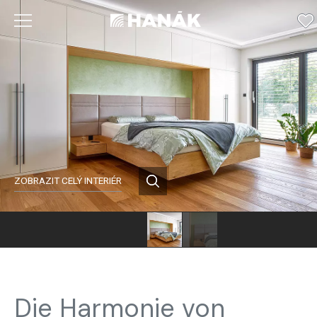
ZOBRAZIT CELÝ INTERIÉR
Die Harmonie von