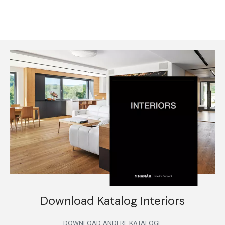
Download Katalog Interiors
DOWNLOAD
ANDERE KATALOGE