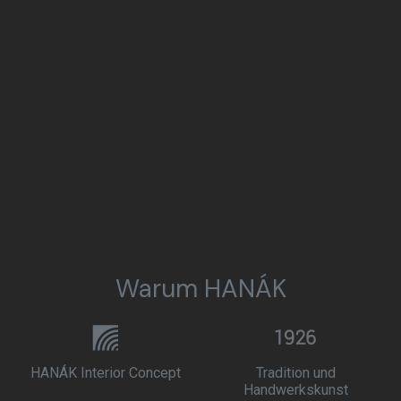
Warum HANÁK
HANÁK Interior Concept
Tradition und
Handwerkskunst