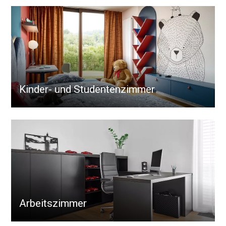
Kinder- und Studentenzimmer
Arbeitszimmer