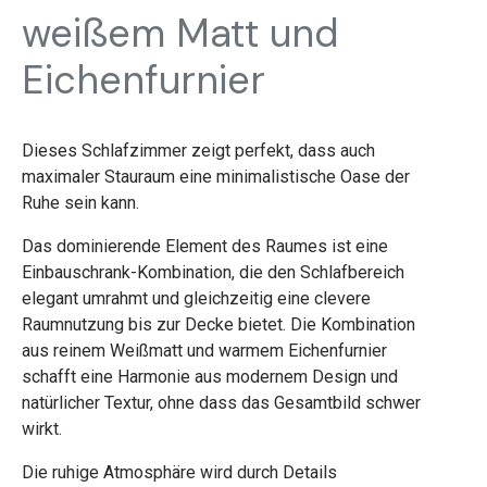
weißem Matt und
Eichenfurnier
Dieses Schlafzimmer zeigt perfekt, dass auch
maximaler Stauraum eine minimalistische Oase der
Ruhe sein kann.
Das dominierende Element des Raumes ist eine
Einbauschrank-Kombination, die den Schlafbereich
elegant umrahmt und gleichzeitig eine clevere
Raumnutzung bis zur Decke bietet. Die Kombination
aus reinem Weißmatt und warmem Eichenfurnier
schafft eine Harmonie aus modernem Design und
natürlicher Textur, ohne dass das Gesamtbild schwer
wirkt.
Die ruhige Atmosphäre wird durch Details