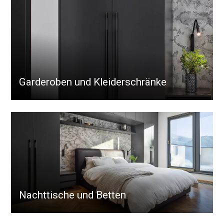
Garderoben und Kleiderschränke
Nachttische und Betten