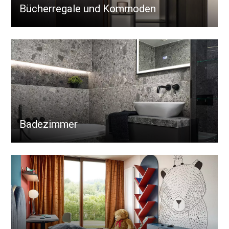
Bücherregale und Kommoden
Badezimmer