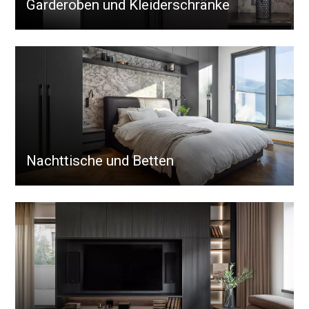
Garderoben und Kleiderschränke
Nachttische und Betten