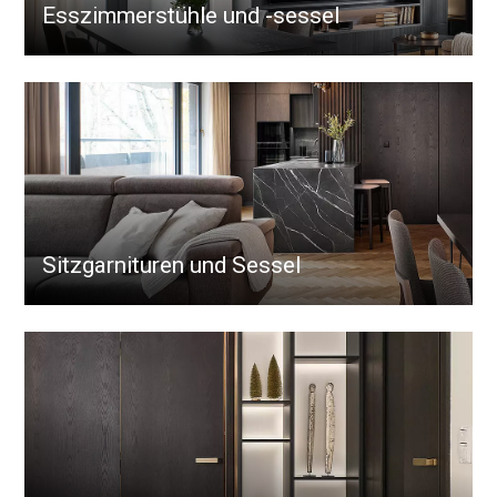
Esszimmerstühle und -sessel
Sitzgarnituren und Sessel