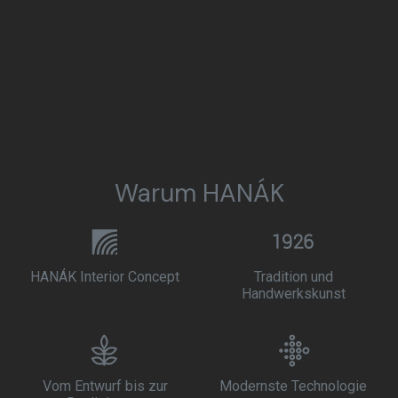
Warum HANÁK
HANÁK Interior Concept
Tradition und
Handwerkskunst
Vom Entwurf bis zur
Modernste Technologie