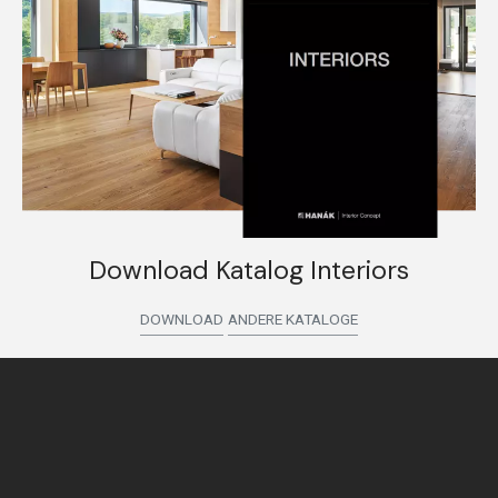
Download Katalog Interiors
DOWNLOAD
ANDERE KATALOGE