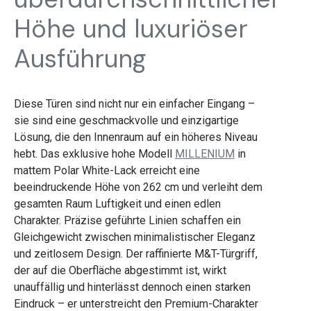
Höhe und luxuriöser
Ausführung
Diese Türen sind nicht nur ein einfacher Eingang –
sie sind eine geschmackvolle und einzigartige
Lösung, die den Innenraum auf ein höheres Niveau
hebt. Das exklusive hohe Modell
MILLENIUM
in
mattem Polar White-Lack erreicht eine
beeindruckende Höhe von 262 cm und verleiht dem
gesamten Raum Luftigkeit und einen edlen
Charakter. Präzise geführte Linien schaffen ein
Gleichgewicht zwischen minimalistischer Eleganz
und zeitlosem Design. Der raffinierte M&T-Türgriff,
der auf die Oberfläche abgestimmt ist, wirkt
unauffällig und hinterlässt dennoch einen starken
Eindruck – er unterstreicht den Premium-Charakter