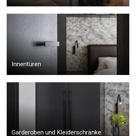
Innentüren
Garderoben und Kleiderschränke