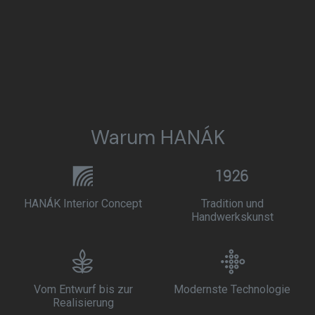
Warum HANÁK
HANÁK Interior Concept
Tradition und
Handwerkskunst
Vom Entwurf bis zur
Modernste Technologie
Realisierung