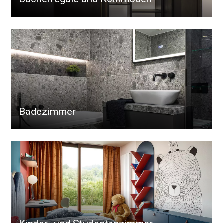
Badezimmer