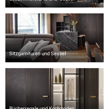
Sitzgarnituren und Sessel
Bücherregale und Kommoden