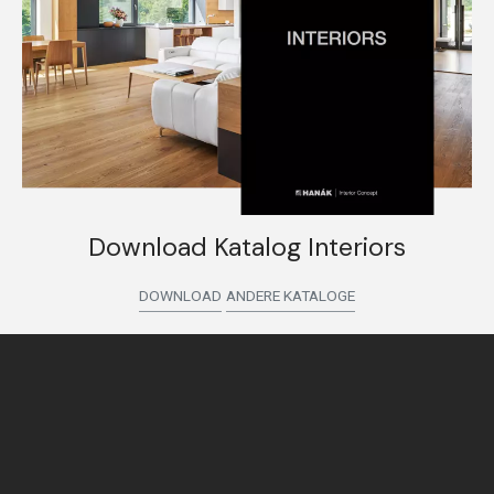
Download Katalog Interiors
DOWNLOAD
ANDERE KATALOGE