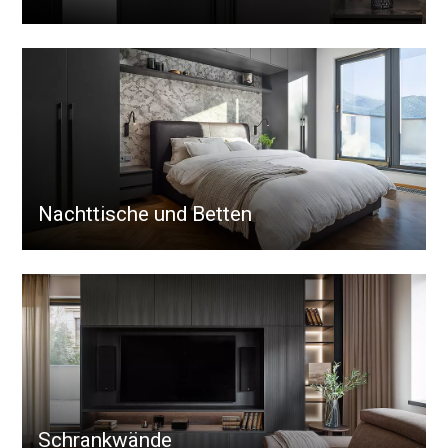
Nachttische und Betten
Schrankwände