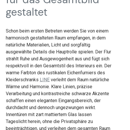
gestaltet
Schon beim ersten Betreten werden Sie von einem
harmonisch gestalteten Raum empfangen, in dem
natürliche Materialien, Licht und sorgfältig
ausgewählte Details die Hauptrolle spielen. Der Flur
strahlt Ruhe und Ausgewogenheit aus und fügt sich
respektvoll in den Gesamtstil des Interieurs ein. Der
warme Farbton des rustikalen Eichenfurniers des
Kleiderschranks
LINE
verleiht dem Raum natürliche
Wärme und Harmonie. Klare Linien, präzise
Verarbeitung und kontrastreiche schwarze Akzente
schaffen einen eleganten Eingangsbereich, der
durchdacht und dennoch ungezwungen wirkt.
Innentüren mit zart mattiertem Glas lassen
Tageslicht herein, ohne die Privatsphäre zu
beeinträchtigen, und verleihen dem gesamten Raum