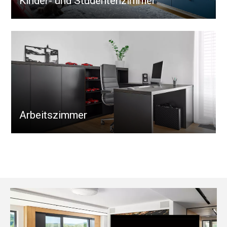
Kinder- und Studentenzimmer
Arbeitszimmer