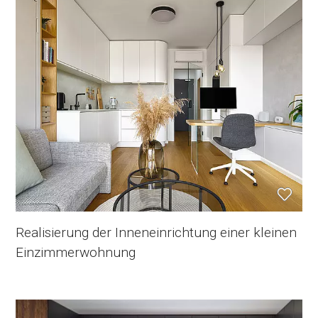
Realisierung der Inneneinrichtung einer kleinen
Einzimmerwohnung