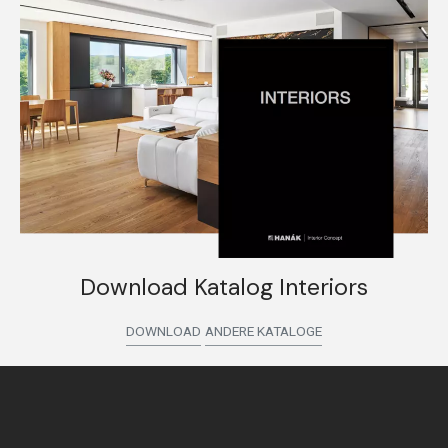
Download Katalog Interiors
DOWNLOAD
ANDERE KATALOGE