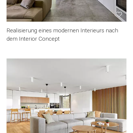
Realisierung eines modernen Interieurs nach
dem Interior Concept