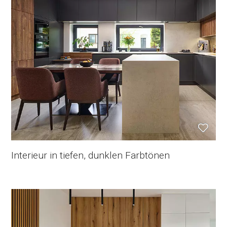
Interieur in tiefen, dunklen Farbtönen