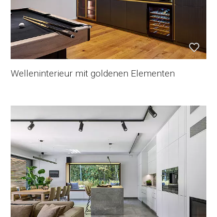
Welleninterieur mit goldenen Elementen