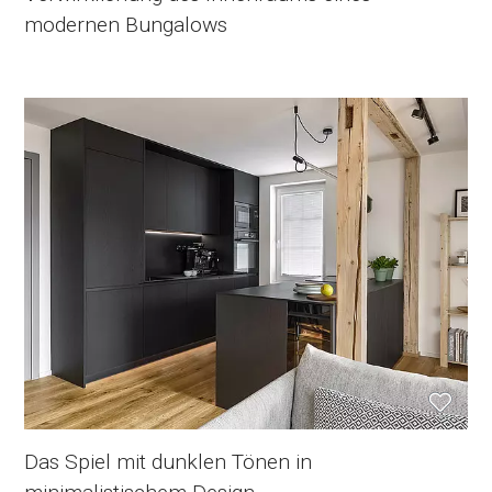
modernen Bungalows
Das Spiel mit dunklen Tönen in