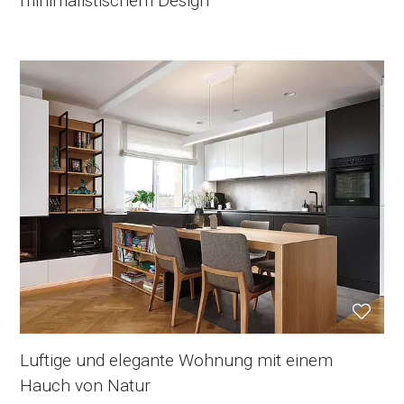
minimalistischem Design
Luftige und elegante Wohnung mit einem
Hauch von Natur