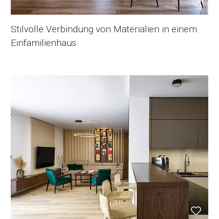
Stilvolle Verbindung von Materialien in einem
Einfamilienhaus