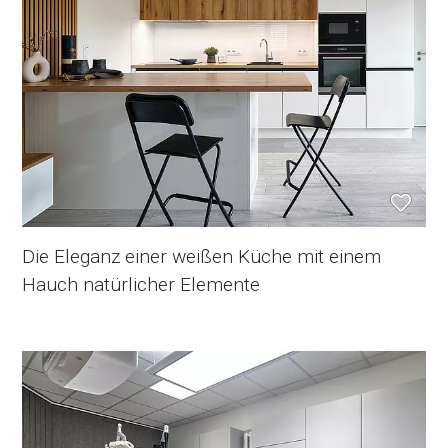
Die Eleganz einer weißen Küche mit einem
Hauch natürlicher Elemente