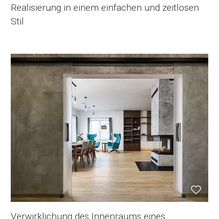
Realisierung in einem einfachen und zeitlosen
Stil
Verwirklichung des Innenraums eines