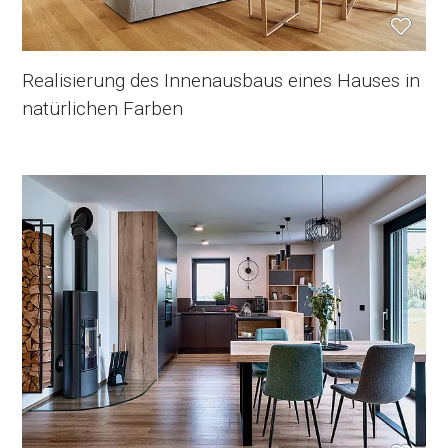
Realisierung des Innenausbaus eines Hauses in
natürlichen Farben