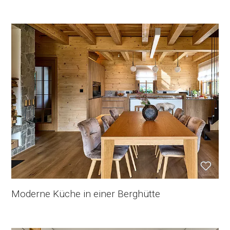
Moderne Küche in einer Berghütte