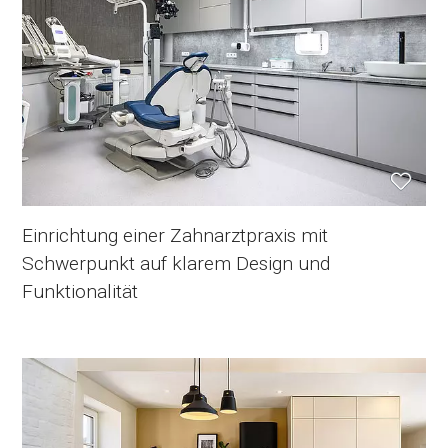
Einrichtung einer Zahnarztpraxis mit
Schwerpunkt auf klarem Design und
Funktionalität