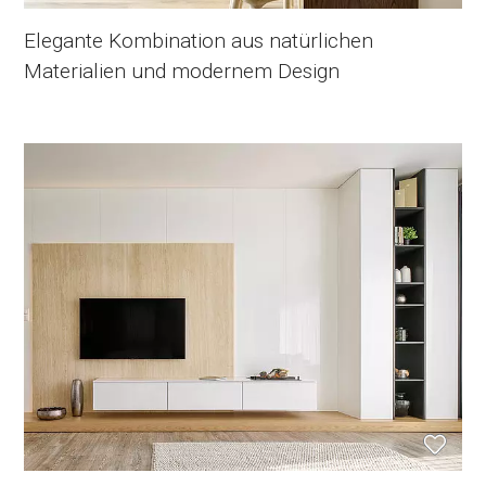
Elegante Kombination aus natürlichen
Materialien und modernem Design