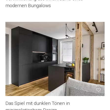
modernen Bungalows
Das Spiel mit dunklen Tönen in