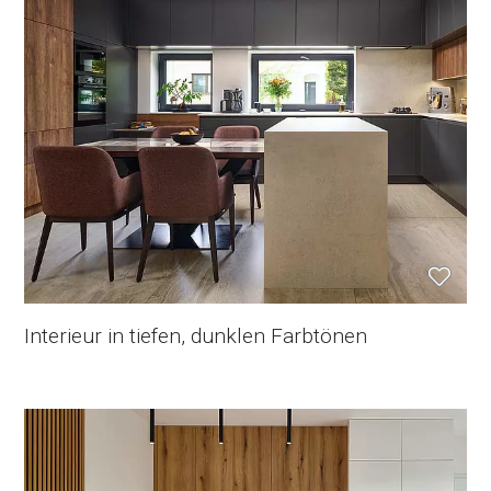
Interieur in tiefen, dunklen Farbtönen