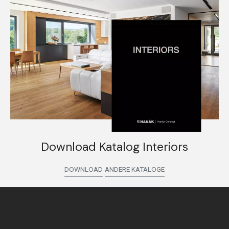
Download Katalog Interiors
DOWNLOAD
ANDERE KATALOGE