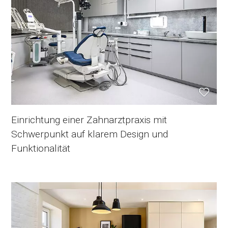
Einrichtung einer Zahnarztpraxis mit
Schwerpunkt auf klarem Design und
Funktionalität