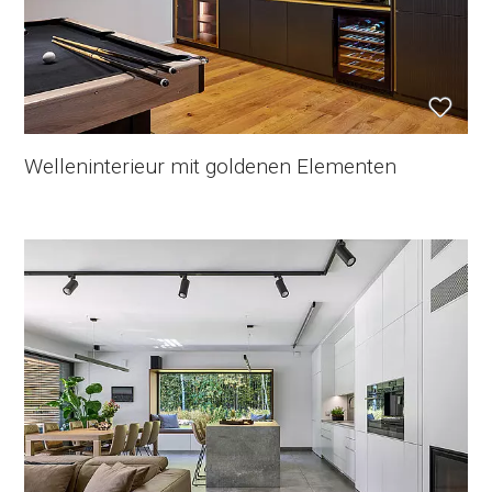
Welleninterieur mit goldenen Elementen