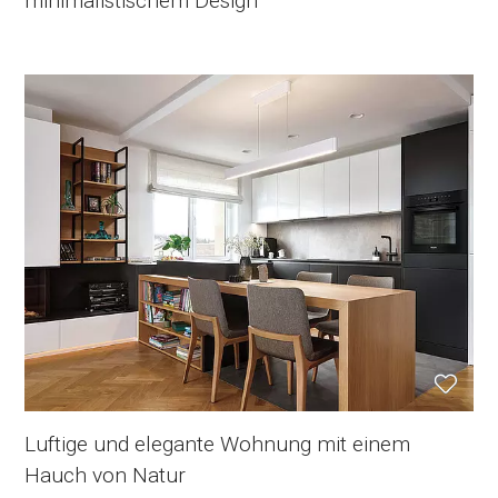
minimalistischem Design
Luftige und elegante Wohnung mit einem
Hauch von Natur