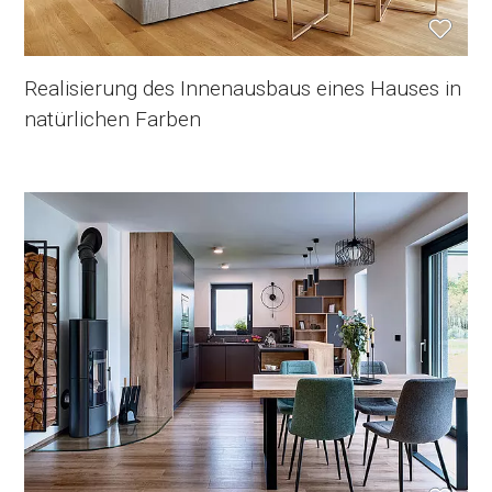
Realisierung des Innenausbaus eines Hauses in
natürlichen Farben