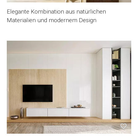
Elegante Kombination aus natürlichen
Materialien und modernem Design