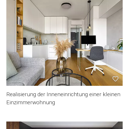
Realisierung der Inneneinrichtung einer kleinen
Einzimmerwohnung