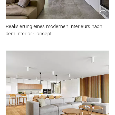
Realisierung eines modernen Interieurs nach
dem Interior Concept