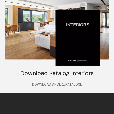
Download Katalog Interiors
DOWNLOAD
ANDERE KATALOGE