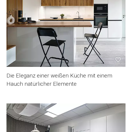
Die Eleganz einer weißen Küche mit einem
Hauch natürlicher Elemente