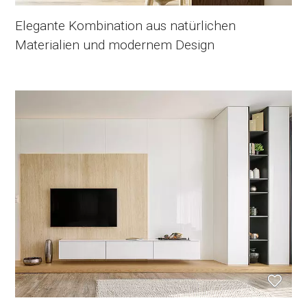
Elegante Kombination aus natürlichen
Materialien und modernem Design