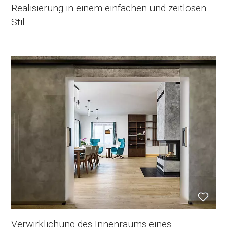
Realisierung in einem einfachen und zeitlosen
Stil
Verwirklichung des Innenraums eines