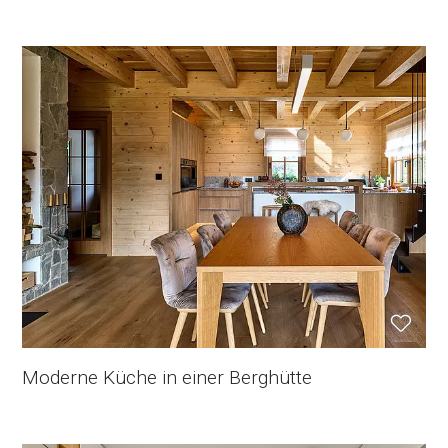
Moderne Küche in einer Berghütte