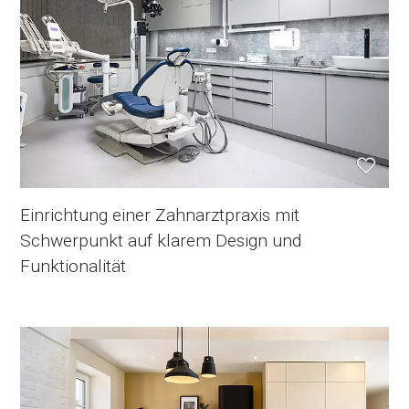
Einrichtung einer Zahnarztpraxis mit
Schwerpunkt auf klarem Design und
Funktionalität