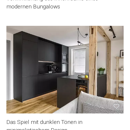
modernen Bungalows
Das Spiel mit dunklen Tönen in