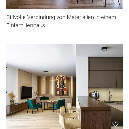
Stilvolle Verbindung von Materialien in einem
Einfamilienhaus