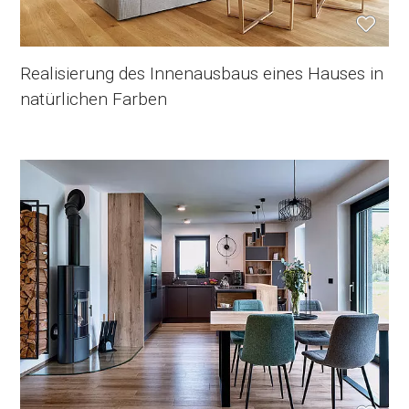
Realisierung des Innenausbaus eines Hauses in
natürlichen Farben