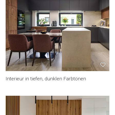
Interieur in tiefen, dunklen Farbtönen