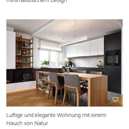
minimalistischem Design
Luftige und elegante Wohnung mit einem
Hauch von Natur