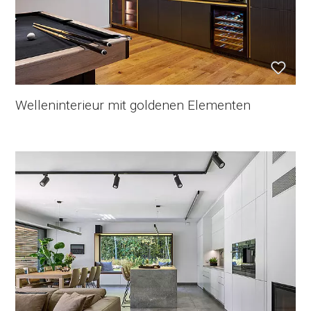
Welleninterieur mit goldenen Elementen